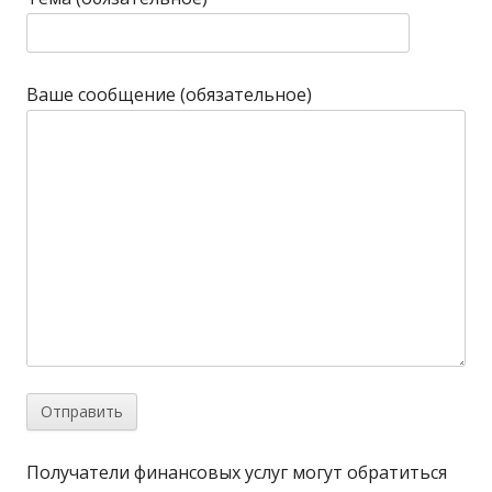
Ваше сообщение (обязательное)
Получатели финансовых услуг могут обратиться