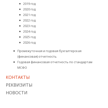
2019 год
2020 год
2021 год
2022 год
2023 год
2024 год
2025 год
2026 год
Промежуточная и годовая бухгалтерская
(финансовая) отчетность
Годовая финансовая отчетность по стандартам
МСФО
КОНТАКТЫ
РЕКВИЗИТЫ
НОВОСТИ