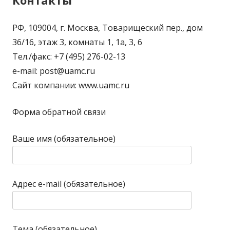
Контакты
РФ, 109004, г. Москва, Товарищеский пер., дом
36/16, этаж 3, комнаты 1, 1а, 3, 6
Тел./факс: +7 (495) 276-02-13
e-mail: post@uamc.ru
Сайт компании: www.uamc.ru
Форма обратной связи
Ваше имя (обязательное)
Адрес e-mail (обязательное)
Тема (обязательное)