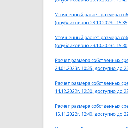
Уточненный расчет размера соб
(опубликовано 23.10.2023г. 15:35,
Уточненный расчет размера соб
(опубликовано 23.10.2023г. 15:30,
Расчет размера собственных ср
24.01.2023г. 10:35, доступно до 22
Расчет размера собственных сре
14.12.2022г. 12:30, доступно до 22
Расчет размера собственных сре
15.11.2022г. 12:40, доступно до 22