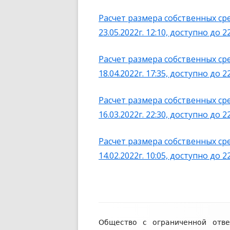
Расчет размера собственных сре
23.05.2022г. 12:10, доступно до 22
Расчет размера собственных сре
18.04.2022г. 17:35, доступно до 22
Расчет размера собственных ср
16.03.2022г. 22:30, доступно до 22
Расчет размера собственных сре
14.02.2022г. 10:05, доступно до 22
Содержимое
Общество с ограниченной отве
подвала