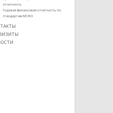
отчетность
Годовая финансовая отчетность по
стандартам МСФО
НТАКТЫ
ВИЗИТЫ
ВОСТИ