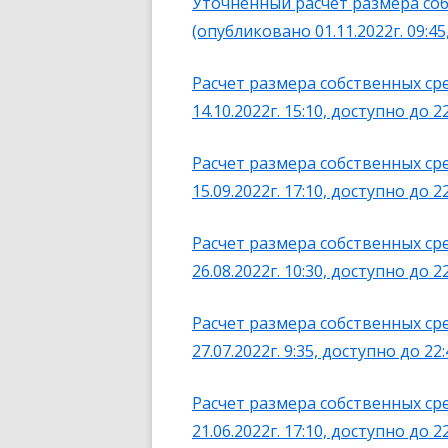
Уточненный расчет размера соб
(опубликовано 01.11.2022г. 09:45,
Расчет размера собственных сре
14.10.2022г. 15:10, доступно до 22
Расчет размера собственных сре
15.09.2022г. 17:10, доступно до 22
Расчет размера собственных ср
26.08.2022г. 10:30, доступно до 22
Расчет размера собственных ср
27.07.2022г. 9:35, доступно до 22:
Расчет размера собственных сре
21.06.2022г. 17:10, доступно до 22