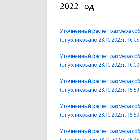
2022 год
Уточненный расчет размера соб
(опубликовано 23.10.2023г. 16:05,
Уточненный расчет размера соб
(опубликовано 23.10.2023г. 16:00,
Уточненный расчет размера соб
(опубликовано 23.10.2023г. 15:59,
Уточненный расчет размера соб
(опубликовано 23.10.2023г. 15:50,
Уточненный расчет размера собс
(опубликовано 23.10.2023г. 15:45,