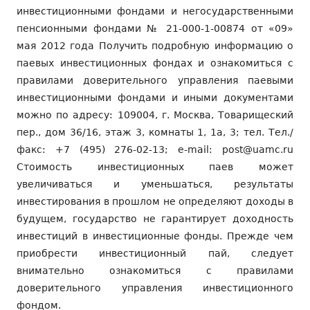
инвестиционными фондами и негосударственными
пенсионными фондами № 21-000-1-00874 от «09»
мая 2012 года Получить подробную информацию о
паевых инвестиционных фондах и ознакомиться с
правилами доверительного управления паевыми
инвестиционными фондами и иными документами
можно по адресу: 109004, г. Москва, Товарищеский
пер., дом 36/16, этаж 3, комнаты 1, 1а, 3; тел. Тел./
факс: +7 (495) 276-02-13; e-mail: post@uamc.ru
Стоимость инвестиционных паев может
увеличиваться и уменьшаться, результаты
инвестирования в прошлом не определяют доходы в
будущем, государство не гарантирует доходность
инвестиций в инвестиционные фонды. Прежде чем
приобрести инвестиционный пай, следует
внимательно ознакомиться с правилами
доверительного управления инвестиционного
фондом.