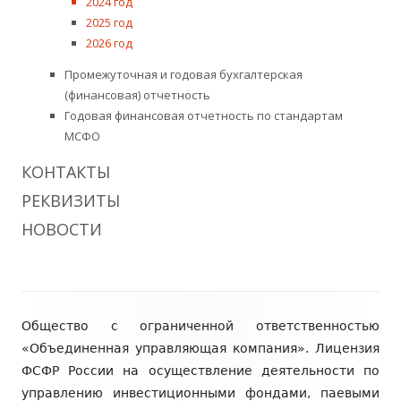
2024 год
2025 год
2026 год
Промежуточная и годовая бухгалтерская
(финансовая) отчетность
Годовая финансовая отчетность по стандартам
МСФО
КОНТАКТЫ
РЕКВИЗИТЫ
НОВОСТИ
Содержимое
Общество с ограниченной ответственностью
подвала
«Объединенная управляющая компания». Лицензия
ФСФР России на осуществление деятельности по
управлению инвестиционными фондами, паевыми