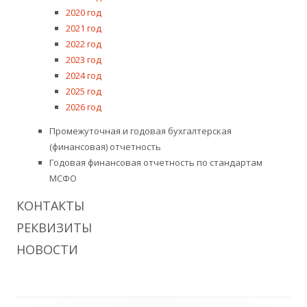
2020 год
2021 год
2022 год
2023 год
2024 год
2025 год
2026 год
Промежуточная и годовая бухгалтерская
(финансовая) отчетность
Годовая финансовая отчетность по стандартам
МСФО
КОНТАКТЫ
РЕКВИЗИТЫ
НОВОСТИ