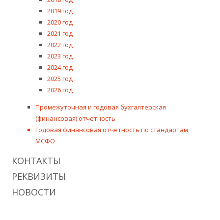
2019 год
2020 год
2021 год
2022 год
2023 год
2024 год
2025 год
2026 год
Промежуточная и годовая бухгалтерская
(финансовая) отчетность
Годовая финансовая отчетность по стандартам
МСФО
КОНТАКТЫ
РЕКВИЗИТЫ
НОВОСТИ