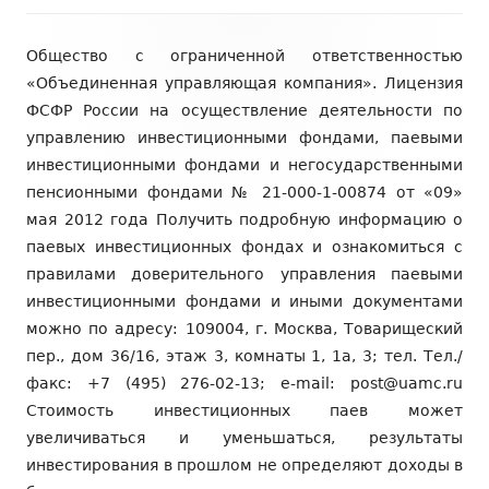
Содержимое
Общество с ограниченной ответственностью
подвала
«Объединенная управляющая компания». Лицензия
ФСФР России на осуществление деятельности по
управлению инвестиционными фондами, паевыми
инвестиционными фондами и негосударственными
пенсионными фондами № 21-000-1-00874 от «09»
мая 2012 года Получить подробную информацию о
паевых инвестиционных фондах и ознакомиться с
правилами доверительного управления паевыми
инвестиционными фондами и иными документами
можно по адресу: 109004, г. Москва, Товарищеский
пер., дом 36/16, этаж 3, комнаты 1, 1а, 3; тел. Тел./
факс: +7 (495) 276-02-13; e-mail: post@uamc.ru
Стоимость инвестиционных паев может
увеличиваться и уменьшаться, результаты
инвестирования в прошлом не определяют доходы в